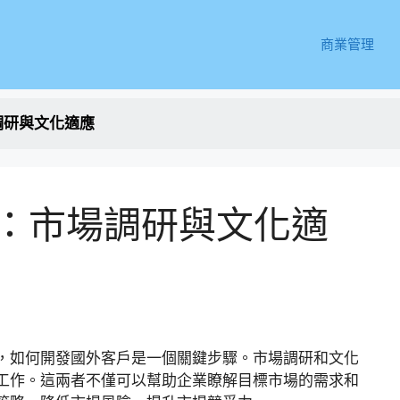
商業管理
調研與文化適應
：市場調研與文化適
，如何開發國外客戶是一個關鍵步驟。市場調研和文化
工作。這兩者不僅可以幫助企業瞭解目標市場的需求和