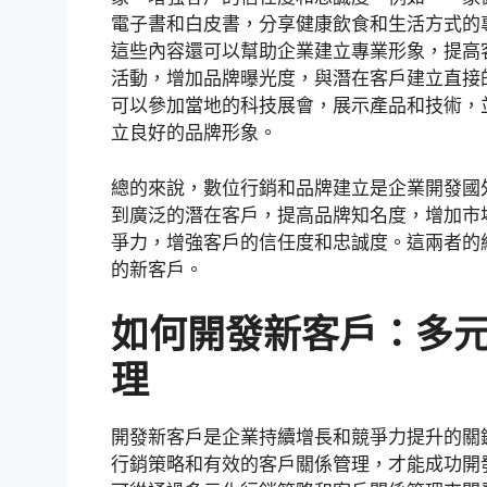
電子書和白皮書，分享健康飲食和生活方式的
這些內容還可以幫助企業建立專業形象，提高
活動，增加品牌曝光度，與潛在客戶建立直接
可以參加當地的科技展會，展示產品和技術，
立良好的品牌形象。
總的來說，數位行銷和品牌建立是企業開發國
到廣泛的潛在客戶，提高品牌知名度，增加市
爭力，增強客戶的信任度和忠誠度。這兩者的
的新客戶。
如何開發新客戶：多
理
開發新客戶是企業持續增長和競爭力提升的關
行銷策略和有效的客戶關係管理，才能成功開