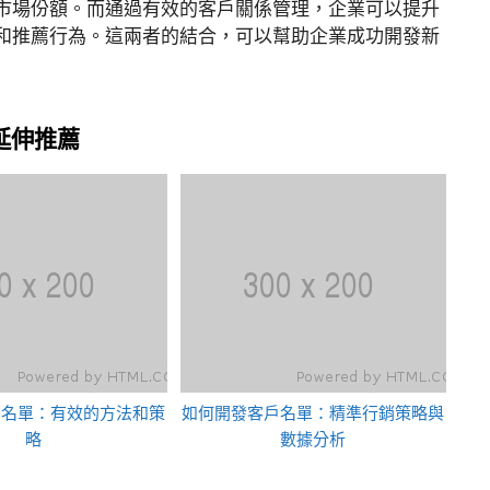
市場份額。而通過有效的客戶關係管理，企業可以提升
和推薦行為。這兩者的結合，可以幫助企業成功開發新
延伸推薦
戶名單：有效的方法和策
如何開發客戶名單：精準行銷策略與
略
數據分析