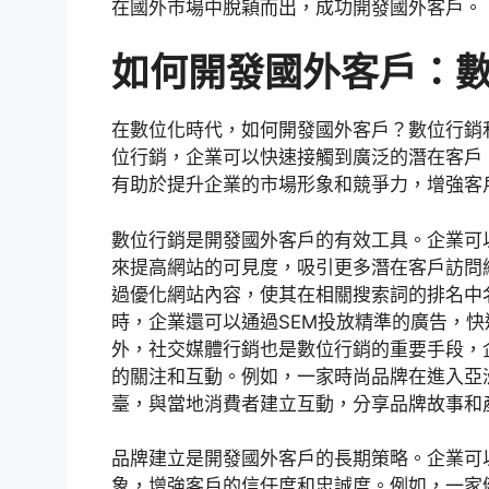
在國外市場中脫穎而出，成功開發國外客戶。
如何開發國外客戶：
在數位化時代，如何開發國外客戶？數位行銷
位行銷，企業可以快速接觸到廣泛的潛在客戶
有助於提升企業的市場形象和競爭力，增強客
數位行銷是開發國外客戶的有效工具。企業可以
來提高網站的可見度，吸引更多潛在客戶訪問
過優化網站內容，使其在相關搜索詞的排名中
時，企業還可以通過SEM投放精準的廣告，
外，社交媒體行銷也是數位行銷的重要手段，
的關注和互動。例如，一家時尚品牌在進入亞洲市
臺，與當地消費者建立互動，分享品牌故事和
品牌建立是開發國外客戶的長期策略。企業可
象，增強客戶的信任度和忠誠度。例如，一家