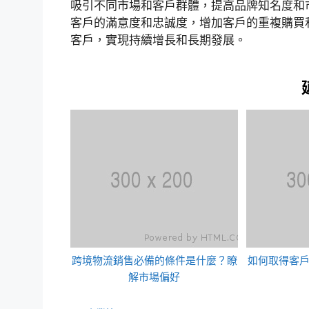
吸引不同市場和客戶群體，提高品牌知名度和
客戶的滿意度和忠誠度，增加客戶的重複購買
客戶，實現持續增長和長期發展。
跨境物流銷售必備的條件是什麼？瞭
如何取得客
解市場偏好