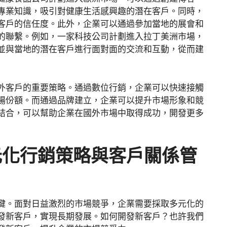
專業知識，吸引對健康生活感興趣的潛在客戶。同時，
客戶的信任度。此外，企業可以通過參加當地的展會和
的聯繫。例如，一家科技公司計劃進入拉丁美洲市場，
並與當地的潛在客戶進行面對面的交流和互動，從而建
外客戶的重要策略。通過數位行銷，企業可以快速接觸
場份額。而通過品牌建立，企業可以提升市場形象和競
結合，可以幫助企業在國外市場中取得成功，開發更多
元化行銷策略與客戶關係管
鍵。面對日益激烈的市場競爭，企業需要採取多元化的
發新客戶，實現長期發展。如何開發新客戶？也許我們