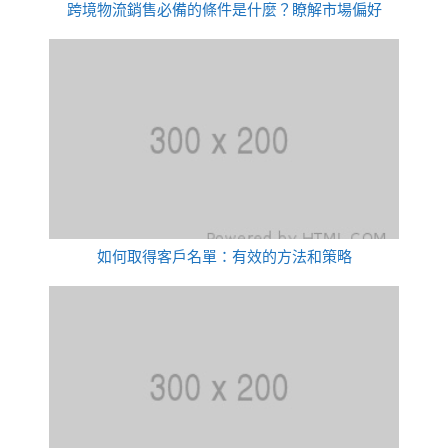
跨境物流銷售必備的條件是什麼？瞭解市場偏好
如何取得客戶名單：有效的方法和策略