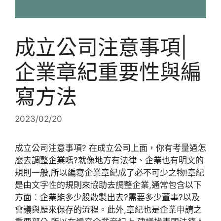
成立公司注意事項|
企業章紀重要性與編
寫方法
2023/02/20
成立公司注意事項? 在成立公司上面，你有考量過怎
麽去調整企業嗎?就像地方有法律、企業也有明文的
規則一般,所以編寫企業章紀成了必不可少之物!章紀
是由文字性的規則來協助去調整企業,通常包含以下
方面︰企業能多少股散製出去?需要多少董事?以及
會議與歷來保存的流程。此外,章紀也是企業申請之