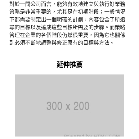
對於一間公司而言，能夠有效地建立與執行好業務
策略是非常重要的，尤其是在初期階段；一般情況
下都需要制定出一個明確的計劃，內容包含了所追
尋的目標以及達成這些目標所需要的步驟。而策略
管理在企業的各個階段仍然很重要，因為它也關係
到必須不斷地調整與修正原有的目標與方法。
延伸推薦