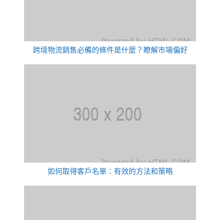
跨境物流銷售必備的條件是什麼？瞭解市場偏好
如何取得客戶名單：有效的方法和策略