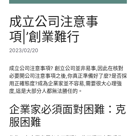
成立公司注意事
項|’創業難行
2023/02/20
成立公司注意事項? 創立公司並非易事,因此在核對
必要開公司注意事項之後,你真正準備好了麼?是否採
用正確態度?成為企業家並不容易,需要很大心理強
度,這是大部分人都無法勝任的。
企業家必須面對困難：克
服困難