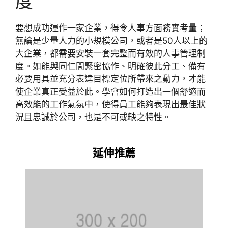
度
要想成功運作一家企業，得令人事方面務實考量；
無論是少量人力的小規模公司，或者是50人以上的
大企業，都需要安裝一套完整而有效的人事管理制
度。如能與同仁間緊密協作、明確彼此分工、備有
必要用具並充分表達目標定位所帶來之動力，才能
使企業真正受益於此。學會如何打造出一個舒適而
高效能的工作氣氛中，使得員工能夠表現出最佳狀
況且忠誠於公司，也是不可或缺之特性。
延伸推薦