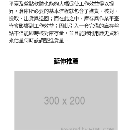
平臺及盤點軟體也能夠大幅促使工作效益得以提
昇。倉庫所必要的基本流程就包含了進貨、核對、
撿取、出貨與退回；而在此之中，庫存與作業平臺
皆會影響到工作效益；因此引入一套完備的庫存盤
點不但能即時核對庫存量，並且能夠利用歷史資料
來估量何時該調整進貨量。
延伸推薦