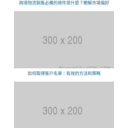
跨境物流銷售必備的條件是什麼？瞭解市場偏好
如何取得客戶名單：有效的方法和策略