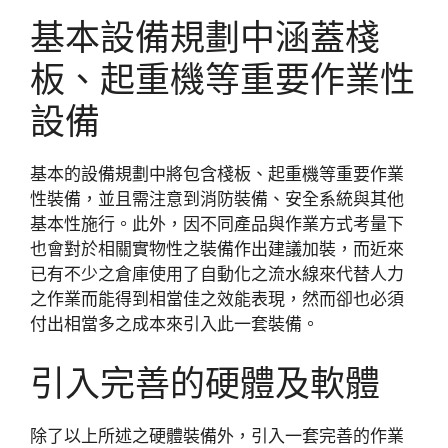
基本設備規劃中涵蓋棧
板、起重機等重要作業性
設備
基本的設備規劃中將包含棧板、起重機等重要作業
性裝備，並且需注意到消防裝備、安全系統與其他
基本性施行。此外，因不同產品與作業方式考量下
也會對於相關實物性之裝備作出建議加裝，而近來
已有不少之倉庫使用了自動化之流水線來代替人力
之作業而能得到相當佳之效能表現，然而卻也必須
付出相當多之成本來引入此一套裝備。
引入完善的硬體及軟體
除了以上所述之硬體裝備外，引入一套完善的作業