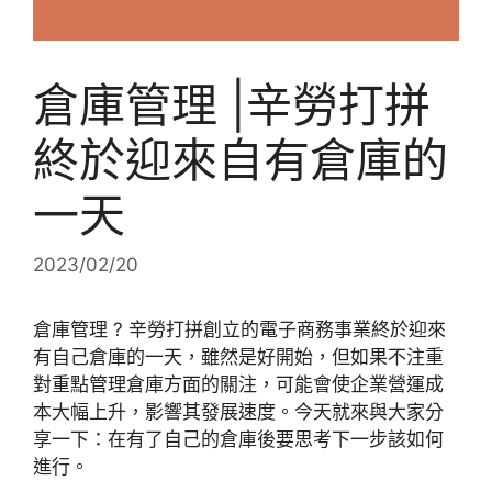
倉庫管理 |辛勞打拼
終於迎來自有倉庫的
一天
2023/02/20
倉庫管理 ? 辛勞打拼創立的電子商務事業終於迎來
有自己倉庫的一天，雖然是好開始，但如果不注重
對重點管理倉庫方面的關注，可能會使企業營運成
本大幅上升，影響其發展速度。今天就來與大家分
享一下：在有了自己的倉庫後要思考下一步該如何
進行。