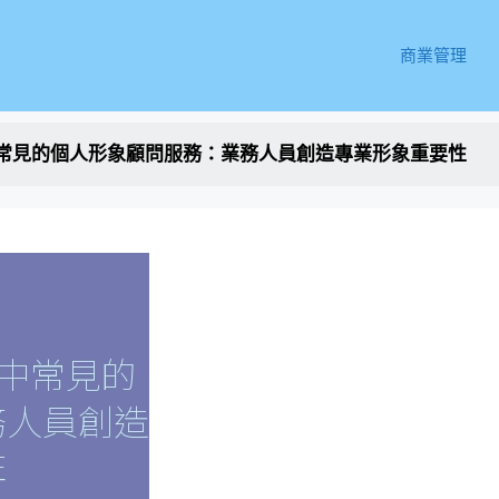
商業管理
中常見的個人形象顧問服務：業務人員創造專業形象重要性