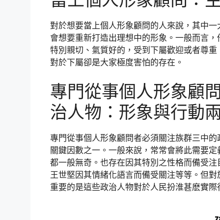
對於想要當上個人形象顧問的人來說，其中一
會想要重新打造出理想中的形象。一般而言，
特別親切、氣質好的，受到下屬歡迎或者尊重
對於下屬卻是大家極度害怕的存在。
專門從事個人形象顧
治人物：形象與行動
專門從事個人形象顧問者必須關注族群三中的
關鍵因數之一。一般來說，常常會將此需要定
都一般無奇。也存在因其特別之性格而備受注
王世堅因其情緒化語言而備受關注等等。但對
重要的是這些政治人物對於人民扮淮甚麽實際