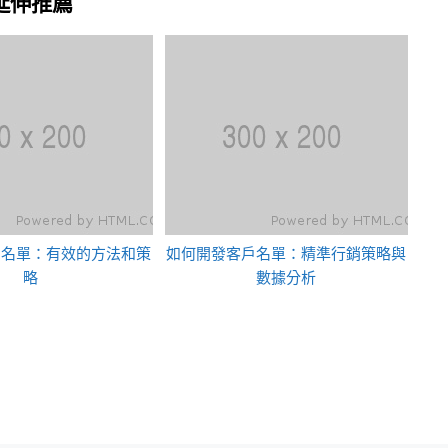
延伸推薦
戶名單：有效的方法和策
如何開發客戶名單：精準行銷策略與
略
數據分析