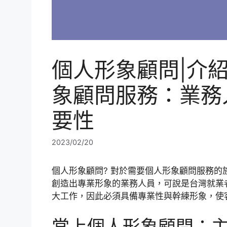
個人形象顧問|介
象顧問服務：業務
要性
2023/02/20
個人形象顧問? 對於需要個人形象顧問服務
創造出專業形象的業務人員，可說是台灣就業
大工作，因此必須具備專業性與幹練形象，使
當上個人形象顧問：