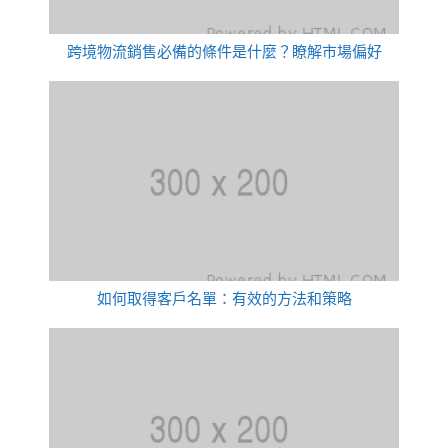
跨境物流銷售必備的條件是什麼？瞭解市場偏好
如何取得客戶名單：有效的方法和策略