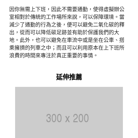
因你無需上下班，因此不需要通勤，使得虛擬辦公
室相對於傳統的工作場所來說，可以保障環境。當
減少了通勤的行為之後，便可以避免二氧化碳的釋
出，從而可以降低碳足跡並有助於保護我們的大
地。此外，也可以避免在車流中或是坐在公車、搭
乘擁擠的列車之中；而且可以利用原本在上下班所
浪費的時間來專注於真正重要的事情。
延伸推薦