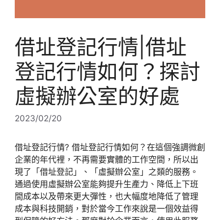
借址登記行情|借址
登記行情如何？探討
虛擬辦公室的好處
2023/02/20
借址登記行情? 借址登記行情如何？在這個強調微創
企業的年代裡，不再需要實體的工作空間，所以出
現了「借址登記」、「虛擬辦公室」之類的服務。
通過使用虛擬辦公室能夠提升生產力、降低上下班
間成本以及帶來更大彈性，也大幅度地降低了管理
成本與科技開銷，對於當今工作來說是一個效益得