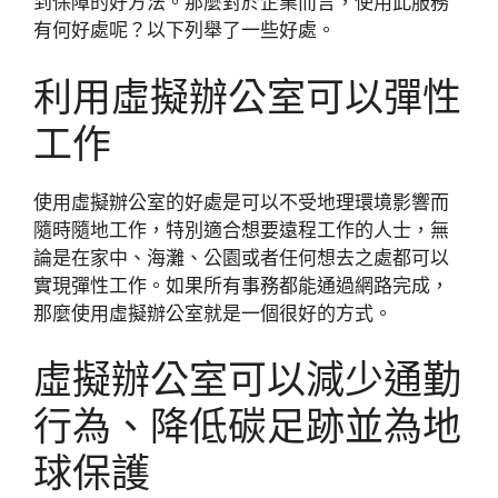
到保障的好方法。那麼對於企業而言，使用此服務
有何好處呢？以下列舉了一些好處。
利用虛擬辦公室可以彈性
工作
使用虛擬辦公室的好處是可以不受地理環境影響而
隨時隨地工作，特別適合想要遠程工作的人士，無
論是在家中、海灘、公園或者任何想去之處都可以
實現彈性工作。如果所有事務都能通過網路完成，
那麼使用虛擬辦公室就是一個很好的方式。
虛擬辦公室可以減少通勤
行為、降低碳足跡並為地
球保護