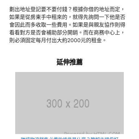
劃出地址登記要不要付錢？根據你借的地址而定，
如果是從房東手中租來的，就得先詢問一下他是否
會因此而多收取一些費用。如果是與親友協作則得
看看對方是否會補助部分開銷。而在商務中心上，
則必須固定每月付出大約2000元的租金。
延伸推薦