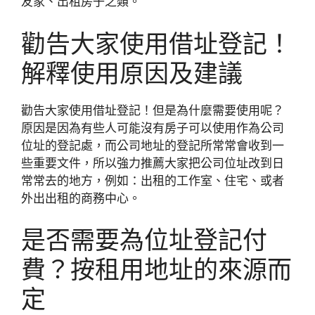
友家、出租房子之類。
勸告大家使用借址登記！
解釋使用原因及建議
勸告大家使用借址登記！但是為什麼需要使用呢？
原因是因為有些人可能沒有房子可以使用作為公司
位址的登記處，而公司地址的登記所常常會收到一
些重要文件，所以強力推薦大家把公司位址改到日
常常去的地方，例如：出租的工作室、住宅、或者
外出出租的商務中心。
是否需要為位址登記付
費？按租用地址的來源而
定