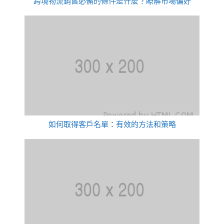
跨境物流銷售必備的條件是什麼？瞭解市場偏好
如何取得客戶名單：有效的方法和策略