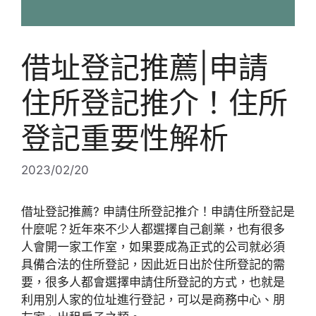
借址登記推薦|申請
住所登記推介！住所
登記重要性解析
2023/02/20
借址登記推薦? 申請住所登記推介！申請住所登記是
什麼呢？近年來不少人都選擇自己創業，也有很多
人會開一家工作室，如果要成為正式的公司就必須
具備合法的住所登記，因此近日出於住所登記的需
要，很多人都會選擇申請住所登記的方式，也就是
利用別人家的位址進行登記，可以是商務中心、朋