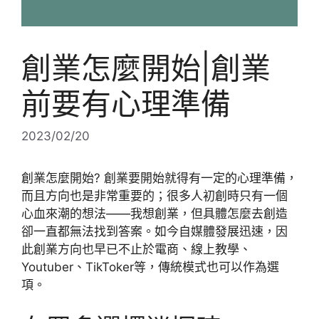
創業怎麼開始|創業
前要有心理準備
2023/02/20
創業怎麼開始? 創業要開始就得有一定的心理準備，
而且方向也是非常重要的；很多人初創時只有一個
心血來潮的想法——我想創業，但具體怎麼去創造
卻一直都無法找到答案。如今自媒體發展迅速，因
此創業方向也早已不止於電商、線上教學、
Youtuber、TikToker等，傳統模式也可以作為選
項。