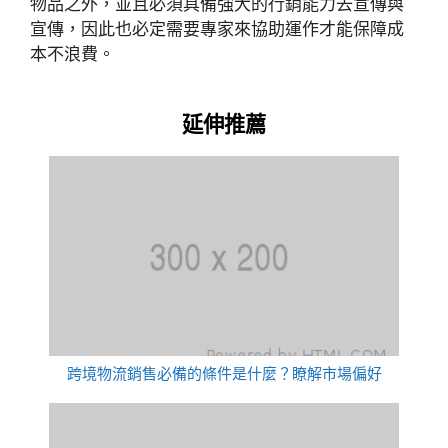
物品之外，並且必須具備強大的行銷能力去宣傳與
宣傳，因此也必定需要專家來協助運作才能保障成
本不浪費。
延伸推薦
跨境物流銷售必備的條件是什麼？瞭解市場偏好