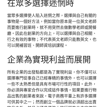
在眾多選擇迷惘時
當眾多選擇使人陷入迷惘之際，選擇與自己有關的
事物是一個好方法，例如當你原本是一位英文老師
而要進行創業時，就不用突然去做數學老師或開餐
廳。因此在創業的方向上，可以選擇與自己相關、
行之有效的事物；不代表英文老師只能教英文，也
可以開補習班、開師資培訓課程。
企業為實現利益而展開
所有企業的出發點都是為了實現利益，你不僅可以
選擇專門從事自己已經專精的事情外，也可以選擇
一些不太熟悉但是具有市場可行性的項目。此外，
你必須與專家合作以完成這件事情。如果要進行物
品出售的創業者來說，電子商務平臺上有許多選擇
可供其中之一；然而創立一個品牌就必須超出出賣