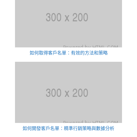
如何取得客戶名單：有效的方法和策略
如何開發客戶名單：精準行銷策略與數據分析