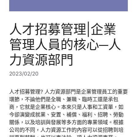
人才招募管理|企業
管理人員的核心─人
力資源部門
2023/02/20
人才招募管理? 人力資源部門是企業管理員工的重要
環節，不論他們是全職、兼職、臨時工還是承包
商，它就是企業核心。本來只是人事和工資單，如
今卻演變成就業、安置、補償、福利、招聘、勞動
關係，以及培訓與發展等多方面的專業領域。根據
公司的不同，人力資源工作的內容可以從招聘到培