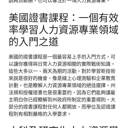
訓再到薪酬，也可以專注於一項人力資源專業。
美國證書課程：一個有效
率學習人力資源專業領域
的入門之道
美國的證書課程是一個最容易上手的入門方式，可
以讓你獲得與日常人力資源相關的實際戰術知識。
這些大多以一、兩天為期的活動，對於學習新技術
來說是很好的機會，像是線上心理測驗和企業教育
計劃，也是瞭解人力資源專業領域的絕佳選擇。州
法規和授權證書也是很重要的，因為它們能夠讓雇
主明白你已經瞭解到州政府所制定的重要規則。大
部分的證書課程對任何人都開放，而學位及認證課
程則有相對嚴格的入學要求。