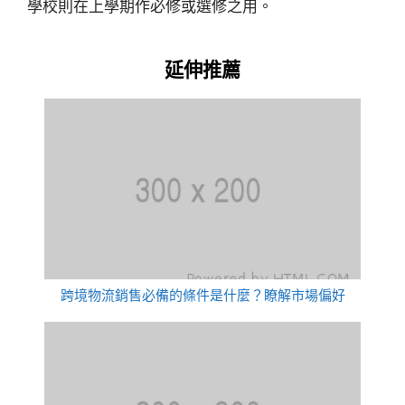
學校則在上學期作必修或選修之用。
延伸推薦
跨境物流銷售必備的條件是什麼？瞭解市場偏好