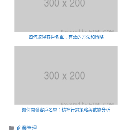
如何取得客戶名單：有效的方法和策略
如何開發客戶名單：精準行銷策略與數據分析
分
商業管理