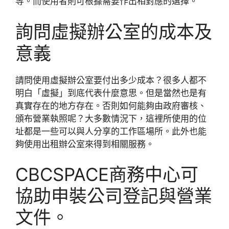
等。而使用者則可根據需要作出相對應的選擇。
詢問虛擬辦公室的成本及
意義
請問使用虛擬辦公室要付出多少成本？很多人都不
明白「虛擬」到底代表什麼意思。但是當然也是有
真實存在的地方存在。否則如何能夠由政府審核、
頒布營業執照呢？大多數情況下，這裡所使用的位
址都是一些可以與人分享的工作區場所。此外也能
夠使用出租辦公室來得到相關服務。
CBCSPACE商務中心可
協助申裝公司登記與營業
文件。