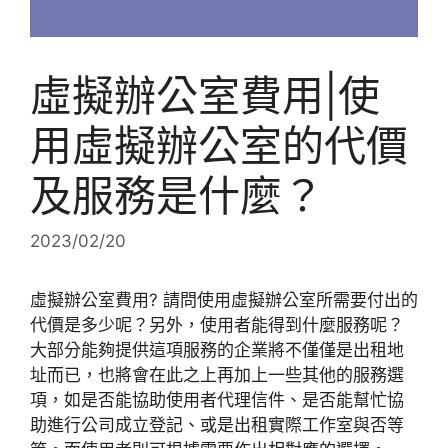
虛擬辦公室費用|使
用虛擬辦公室的代價
及服務是什麼？
2023/02/20
虛擬辦公室費用? 請問使用虛擬辦公室所需要付出的
代價是多少呢？另外，使用者能得到什麼服務呢？
大部分能夠提供這項服務的企業將不僅僅是出租地
址而已，也將會在此之上再加上一些其他的服務選
項，如是否能協助使用者代理信件、是否能幫忙協
助進行公司成立登記、或是出租實際工作室與否等