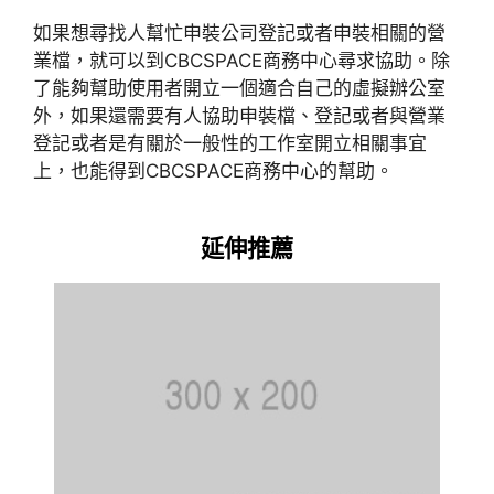
如果想尋找人幫忙申裝公司登記或者申裝相關的營
業檔，就可以到CBCSPACE商務中心尋求協助。除
了能夠幫助使用者開立一個適合自己的虛擬辦公室
外，如果還需要有人協助申裝檔、登記或者與營業
登記或者是有關於一般性的工作室開立相關事宜
上，也能得到CBCSPACE商務中心的幫助。
延伸推薦