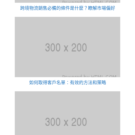
跨境物流銷售必備的條件是什麼？瞭解市場偏好
如何取得客戶名單：有效的方法和策略