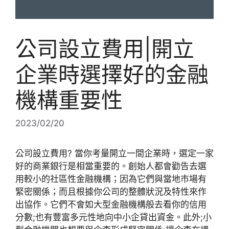
公司設立費用|開立
企業時選擇好的金融
機構重要性
2023/02/20
公司設立費用? 當你考量開立一間企業時，選定一家
好的商業銀行是相當重要的。創始人都會勸告去選
用較小的社區性金融機構；因為它們與當地市場有
緊密關係；而且根據你公司的整體狀況及特性來作
出協作。它們不會如大型金融機構般去看你的信用
分數;也有豐富多元性地向中小企貸出資金。此外;小