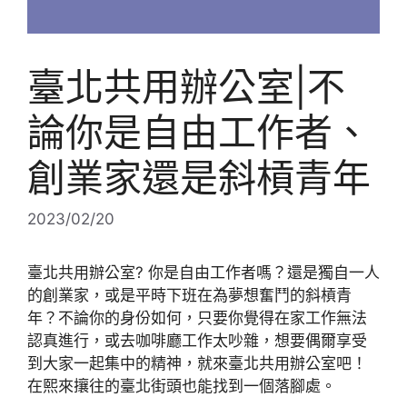
臺北共用辦公室|不
論你是自由工作者、
創業家還是斜槓青年
2023/02/20
臺北共用辦公室? 你是自由工作者嗎？還是獨自一人
的創業家，或是平時下班在為夢想奮鬥的斜槓青
年？不論你的身份如何，只要你覺得在家工作無法
認真進行，或去咖啡廳工作太吵雜，想要偶爾享受
到大家一起集中的精神，就來臺北共用辦公室吧！
在熙來攘往的臺北街頭也能找到一個落腳處。