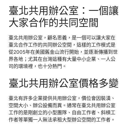
臺北共用辦公室：一個讓
大家合作的共同空間
臺北共用辦公室，顧名思義，是一個可以讓大家在
臺北合作工作的共同辦公空間，這樣的工作模式是
從2005年在美國舊金山流行開始，並逐漸傳播到世
界各地；尤其在台灣這種有大量中小企業、一人公
司的環境裡，也十分熱門。
臺北共用辦公室價格多變
臺北有許多企業提供共用辦公室，價位會因裝潢、
空間大小、辦公設備而異。通常在臺北共用辦公室
工作的是剛創立的小型團隊、自由工作者、斜槓工
作者等單獨一人無法承租大型辦公空間的工作者。