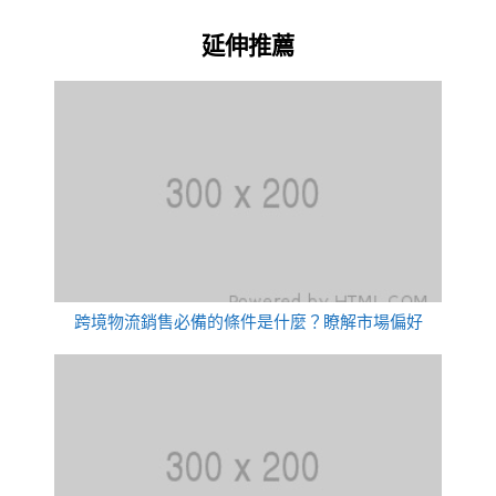
延伸推薦
跨境物流銷售必備的條件是什麼？瞭解市場偏好