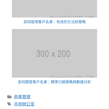
如何取得客戶名單：有效的方法和策略
如何開發客戶名單：精準行銷策略與數據分析
分
商業管理
類
標
共用辦公室