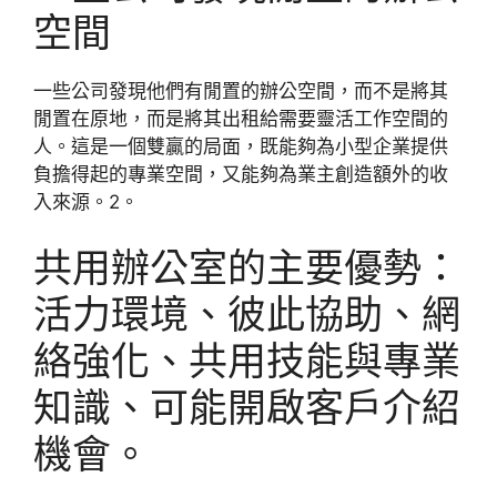
空間
一些公司發現他們有閒置的辦公空間，而不是將其
閒置在原地，而是將其出租給需要靈活工作空間的
人。這是一個雙贏的局面，既能夠為小型企業提供
負擔得起的專業空間，又能夠為業主創造額外的收
入來源。2。
共用辦公室的主要優勢：
活力環境、彼此協助、網
絡強化、共用技能與專業
知識、可能開啟客戶介紹
機會。