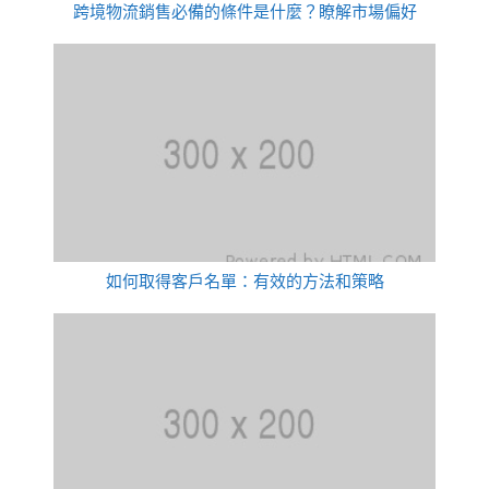
跨境物流銷售必備的條件是什麼？瞭解市場偏好
如何取得客戶名單：有效的方法和策略