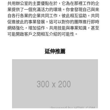
共用辦公室的主要優點在於，它為在那裡工作的企
業提供了一個充滿活力的環境。你會發現自己與來
自各行各業的企業共同工作，彼此相互協助，共同
促進彼此的事業發展。這可以對你的團隊進行即時
網絡強化，增加協作、共用技能與專業知識，甚至
可能開啟客戶之間相互介紹的可能性。
延伸推薦