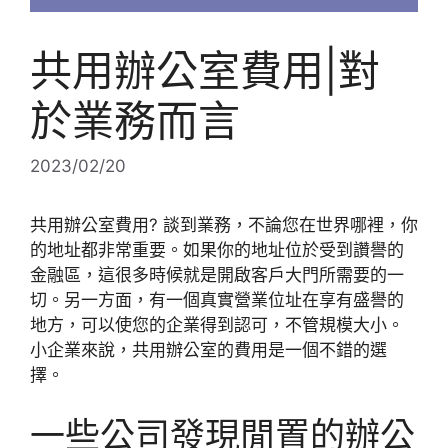
共用辦公室費用|對
於業務而言
2023/02/20
共用辦公室費用? 談到業務，不論您在世界哪裡，你
的地址都非常重要。如果你的地址位於受到讚譽的
金融區，這很多時候就是開啟客戶大門所需要的一
切。另一方面，有一個真實營業位址在享有盛譽的
地方，可以使您的企業得到認可，不管規模大小。
小企業來說，共用辦公室的費用是一個不錯的選
擇。
一些公司發現閒置的辦公