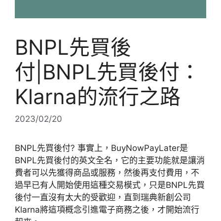
BNPL先買後
付|BNPL先買後付：
Klarna的流行之路
2023/02/20
BNPL先買後付? 事實上，BuyNowPayLater是
BNPL先買後付的英文全名，它的主要功能就是讓消
費者可以先獲得商品或服務，然後再支付費用，不
過早已有人開始使用這種交易模式，只是BNPL先買
後付一直沒有太大的受歡迎，直到瑞典新創公司
Klarna將這項概念引進電子商務之後，才開始流行