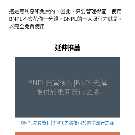
這是無利息和免費的。因此，只要管理得宜，使用
BNPL不會花你一分錢，BNPL的一大吸引力就是可
以完全免費使用。
延伸推薦
BNPL先買後付|BNPL先購後付於電商流行之路