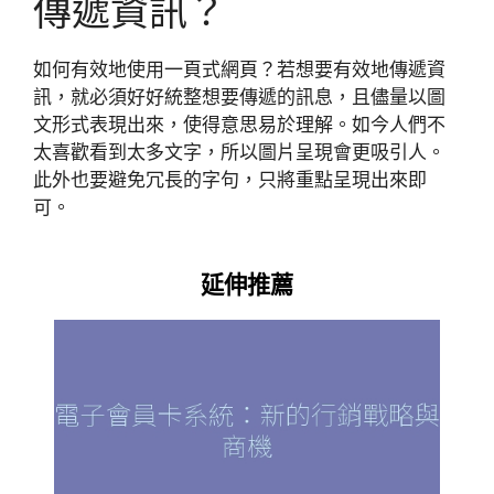
傳遞資訊？
如何有效地使用一頁式網頁？若想要有效地傳遞資
訊，就必須好好統整想要傳遞的訊息，且儘量以圖
文形式表現出來，使得意思易於理解。如今人們不
太喜歡看到太多文字，所以圖片呈現會更吸引人。
此外也要避免冗長的字句，只將重點呈現出來即
可。
延伸推薦