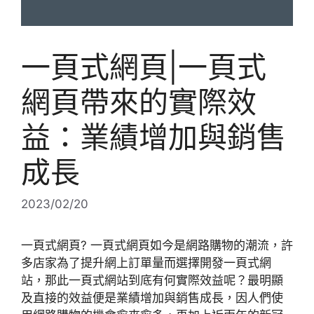
一頁式網頁|一頁式
網頁帶來的實際效
益：業績增加與銷售
成長
2023/02/20
一頁式網頁? 一頁式網頁如今是網路購物的潮流，許
多店家為了提升網上訂單量而選擇開發一頁式網
站，那此一頁式網站到底有何實際效益呢？最明顯
及直接的效益便是業績增加與銷售成長，因人們使