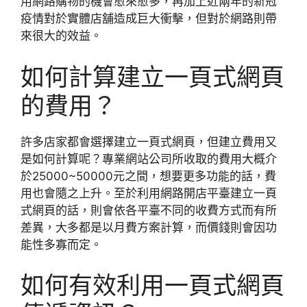
用網路購物的機會愈來愈多，再加上近兩年的新冠
疫情對於實體店舖造成巨大衝擊，但對於網路則帶
來很大的效益。
如何計算建立一頁式網頁
的費用？
許多店家都會選擇建立一頁式網頁，但建立費用又
是如何計算呢？專業網站公司所收取的費用大概介
於25000~50000元之間，想要更多功能的話，費
用也會隨之上升。至於利用網路開店平臺建立一頁
式網頁的話，則會依各平臺不同的收費方式而有所
差異，大多都是以月費方案計算，而價錢則會因功
能性多寡而定。
如何有效利用一頁式網頁