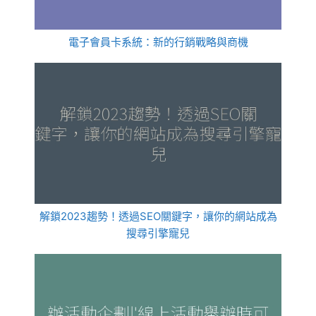
電子會員卡系統：新的行銷戰略與商機
解鎖2023趨勢！透過SEO關鍵字，讓你的網站成為
搜尋引擎寵兒