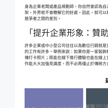
身為企業老闆或產品規劃師，你自然會認為自
架，外界就不會瞭解它的好處。因此，就可以
競爭者之間的差別。
「提升企業形象：贊
許多企業或中小型公司往往以為數位行銷就是
的工作有許多。舉例來說：如果你是一家裝飾
傳打卡照片；既能在線下進行體驗也能在線上
作能大大加強見識度，而不必再僅止於傳統方