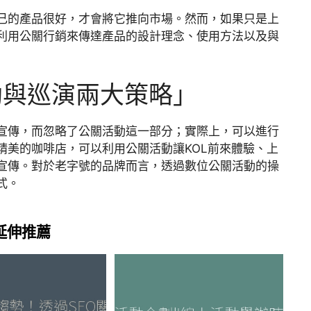
己的產品很好，才會將它推向市場。然而，如果只是上
利用公關行銷來傳達產品的設計理念、使用方法以及與
助與巡演兩大策略」
宣傳，而忽略了公關活動這一部分；實際上，可以進行
精美的咖啡店，可以利用公關活動讓KOL前來體驗、上
宣傳。對於老字號的品牌而言，透過數位公關活動的操
式。
延伸推薦