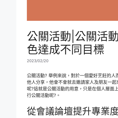
公關活動|公關活
色達成不同目標
2023/02/20
公關活動? 舉例來說，對於一個愛好烹飪的
他人分享，他會不會就去邀請家人及朋友一起
呢?這就是公關活動的用意，只是在個人層面
行公關活動呢?。
從會議論壇提升專業