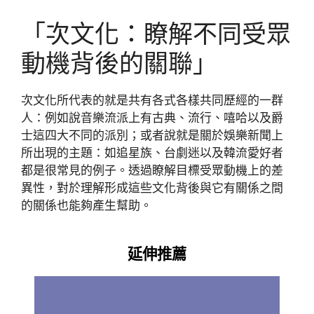
「次文化：瞭解不同受眾
動機背後的關聯」
次文化所代表的就是共有各式各樣共同歷經的一群
人：例如說音樂流派上有古典、流行、嘻哈以及爵
士這四大不同的派別；或者說就是關於娛樂新聞上
所出現的主題：如追星族、台劇迷以及韓流愛好者
都是很常見的例子。透過瞭解目標受眾動機上的差
異性，對於理解形成這些文化背後與它有關係之間
的關係也能夠產生幫助。
延伸推薦