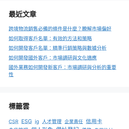
最近文章
跨境物流銷售必備的條件是什麼？瞭解市場偏好
如何取得客戶名單：有效的方法和策略
如何開發客戶名單：精準行銷策略與數據分析
如何開發國外客戶：市場調研與文化適應
國外業務如何開發新客戶：市場調研與分析的重要
性
標籤雲
ESG
信用卡
ig
CSR
人才管理
企業責任