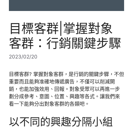
目標客群|掌握對象
客群：行銷關鍵步驟
2023/02/20
目標客群? 掌握對象客群，是行銷的關鍵步驟，不但
重要而且能夠准確地傳遞廣告，不僅可以削減開
銷，也能加強效用、回報。對象受眾可以再進一步
劃分成參考、意圖、位置、興趣等各式。讓我們來
看一下能夠分出對象客群的各類吧。
以不同的興趣分隔小組