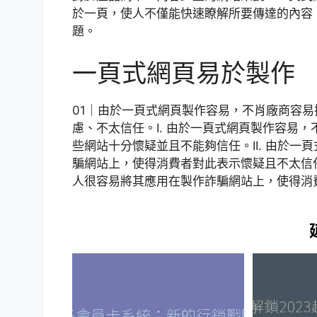
於一頁，使人不僅能快速瞭解所要傳達的內容
題。
一頁式網頁易於製作
01｜由於一頁式網頁製作容易，不肖廠商容
慮、不太信任。I. 由於一頁式網頁製作容易
些網站十分懷疑並且不能夠信任。II. 由於
騙網站上，使得消費者對此表示懷疑且不太信任。
人很容易將其應用在製作詐騙網站上，使得消