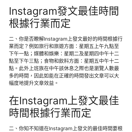
Instagram發文最佳時間
根據行業而定
二、你是否瞭解Instagram上發文最好的時間根據行
業而定？例如旅行和旅遊方面：星期五上午九點至
下午一點；媒體和娛樂：星期二及星期四中午十二
點至下午三點；食物和飲料方面：星期五中午十二
點。此外上班族在中午該休息之際也是瀏覽人數最
多的時間，因此如能在正確的時間發出文章可以大
幅度地提升文章效益。
在Instagram上發文最佳
時間根據行業而定
二、你知不知道在Instagram上發文的最佳時間要根