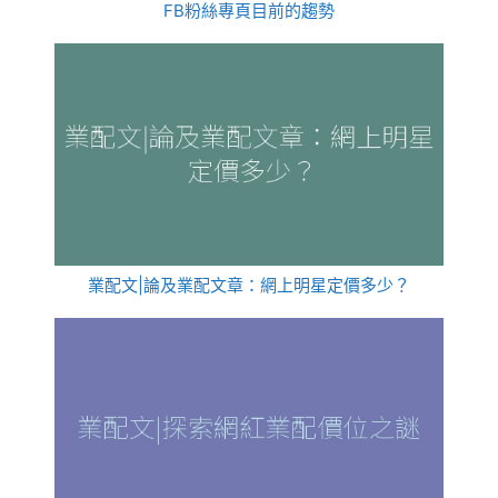
FB粉絲專頁目前的趨勢
業配文|論及業配文章：網上明星定價多少？