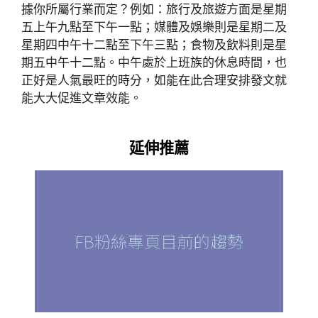
據你所屬行業而定？例如：旅行及旅遊方面是星期
五上午九點至下午一點；媒體及娛樂則是星期二及
星期四中午十二點至下午三點；食物及飲料則是星
期五中午十二點。中午處於上班族的休息時間，也
正好是人氣最旺的時分，如能在此合理安排發文就
能大大促進文章效能。
延伸推薦