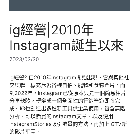
ig經營|2010年
Instagram誕生以來
2023/02/20
ig經營? 自2010年Instagram開始出現，它與其他社
交媒體一樣充斥著各種自拍、寵物和食物圖片。而
到2022年，Instagram已從原本只是一個簡易相片
分享軟體，轉變成一個全面性的行銷管道即將完
成。IG也創造出多種新工具供企業使用，包含高階
分析、可以購買的Instagram文章、以及使用
InstagramStories吸引流量的方法，再加上IGTV新
的影片平臺。