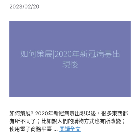
2023/02/20
如何策展? 2020年新冠病毒出現以後，很多東西都
有所不同了；比如說人們的購物方式也有所改變；
使用電子商務平臺 …
閱讀全文