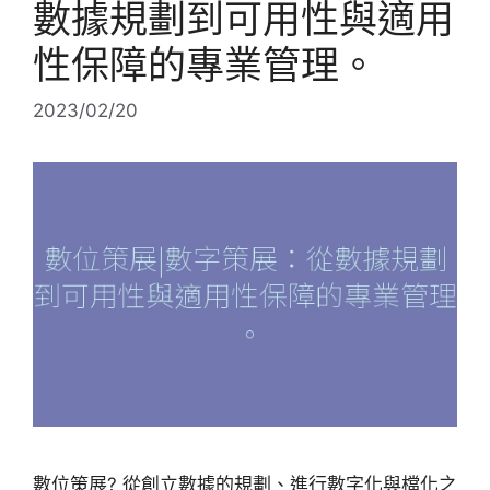
數據規劃到可用性與適用
性保障的專業管理。
2023/02/20
數位策展? 從創立數據的規劃、進行數字化與檔化之