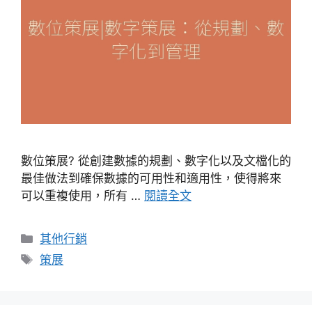
數位策展? 從創建數據的規劃、數字化以及文檔化的
最佳做法到確保數據的可用性和適用性，使得將來
可以重複使用，所有 …
閱讀全文
分
其他行銷
類
標
策展
籤