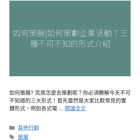
如何策展? 究竟怎麼去策劃呢？你必須瞭解今天不可
不知道的三大形式！首先當然是大家比較常見的實
體形式，例如各式電 …
閱讀全文
分
其他行銷
類
標
策展