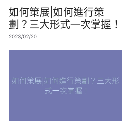
如何策展|如何進行策
劃？三大形式一次掌握！
2023/02/20