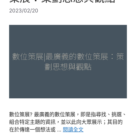
2023/02/20
數位策展? 最廣義的數位策展，即是指尋找、挑選、
組合特定主題的資訊，並以此向大眾展示；其目的
在於傳達一個想法或 …
閱讀全文