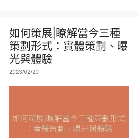
籤
如何策展|瞭解當今三種
策劃形式：實體策劃、曝
光與體驗
2023/02/20