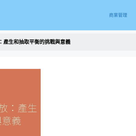
商業管理
：產生和抽取平衡的挑戰與意義