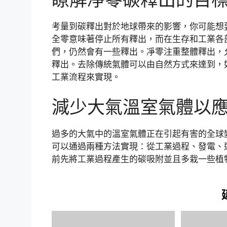
考量到碳釋出對於地球帶來的影響，你可能想
全零意味著停止所有釋出，而在生存和工業各
們，仍然會有一些釋出。凈零注重整體釋出，
釋出。去除傳統氣體可以由自然方式來達到，
工業流程來實現。
減少大氣溫室氣體以
過多的大氣中的溫室氣體正在引起有害的全球
可以通過兩種方法實現：從工業過程、發電、
前先將工業過程產生的碳吸附並且多栽一些植