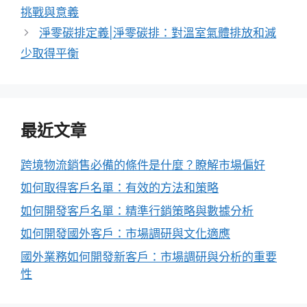
挑戰與意義
淨零碳排定義|淨零碳排：對溫室氣體排放和減
少取得平衡
最近文章
跨境物流銷售必備的條件是什麼？瞭解市場偏好
如何取得客戶名單：有效的方法和策略
如何開發客戶名單：精準行銷策略與數據分析
如何開發國外客戶：市場調研與文化適應
國外業務如何開發新客戶：市場調研與分析的重要
性