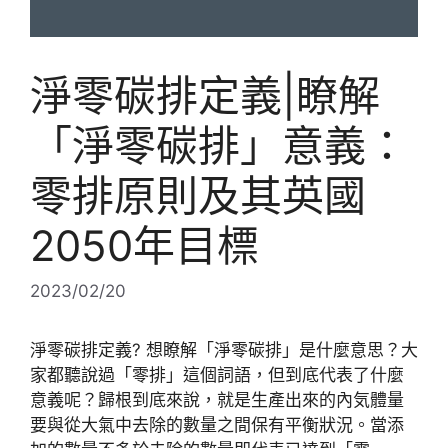
淨零碳排定義|瞭解
「淨零碳排」意義：
零排原則及其英國
2050年目標
2023/02/20
淨零碳排定義? 想瞭解「淨零碳排」是什麼意思？大
家都聽說過「零排」這個詞語，但到底代表了什麼
意義呢？歸根到底來說，就是生產出來的內気體量
要與從大氣中去除的數量之間保有平衡狀況。當添