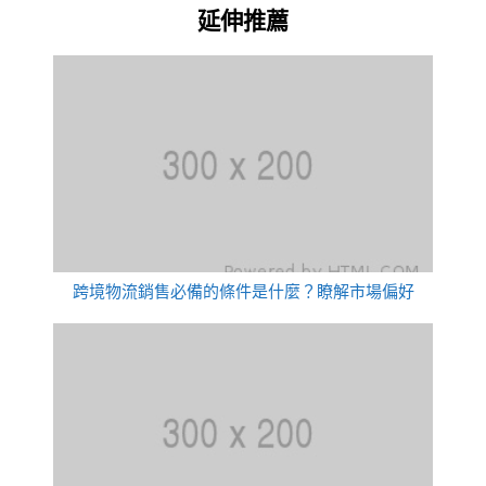
延伸推薦
跨境物流銷售必備的條件是什麼？瞭解市場偏好