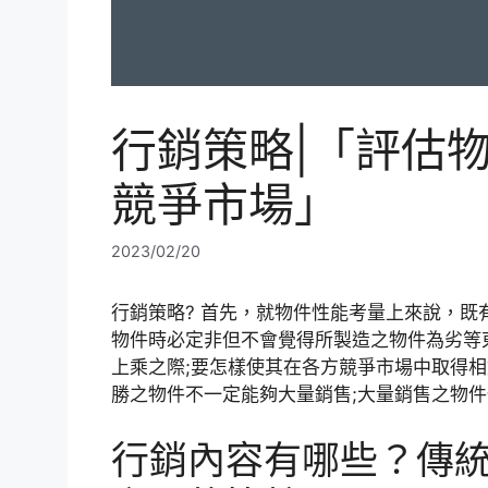
行銷策略|「評估
競爭市場」
2023/02/20
行銷策略? 首先，就物件性能考量上來說，
物件時必定非但不會覺得所製造之物件為劣等
上乘之際;要怎樣使其在各方競爭市場中取得相
勝之物件不一定能夠大量銷售;大量銷售之物
行銷內容有哪些？傳