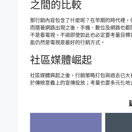
之間的比較
那行銷內容包含了什麼呢？在早期的時代裡，
而隨著網路出現之後，手機、數位及網路也都
不是看電視。不過即使如此也必定要考量目標
能仍然是電視是最好的行銷方式。
社區媒體崛起
社區媒體興起之後，行銷策略打包與過去已大
於傳統意義上的宣傳投放；考量也要多元化地