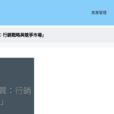
商業管理
：行銷戰略與競爭市場」