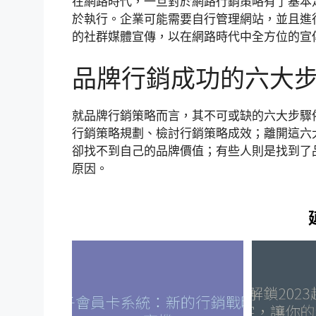
在網路時代，一旦對於網路行銷策略有了基本
於執行。企業可能需要自行管理網站，並且進行
的社群媒體宣傳，以在網路時代中全方位的宣
品牌行銷成功的六大
就品牌行銷策略而言，其不可或缺的六大步驟
行銷策略規劃、檢討行銷策略成效；離開這六
卻找不到自己的品牌價值；有些人則是找到了
原因。