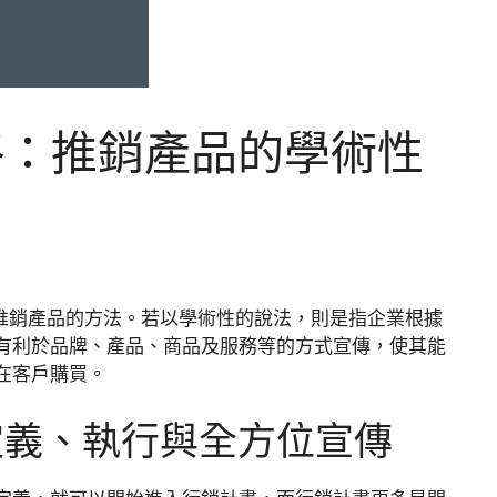
略：推銷產品的學術性
是推銷產品的方法。若以學術性的說法，則是指企業根據
有利於品牌、產品、商品及服務等的方式宣傳，使其能
在客戶購買。
定義、執行與全方位宣傳