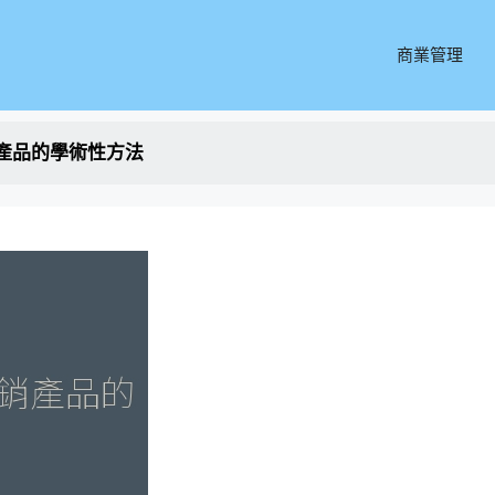
商業管理
產品的學術性方法