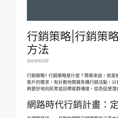
行銷策略|行銷策
方法
2023/02/20
行銷策略? 行銷策略是什麼？簡單來說，就
客戶的需求，有計劃地開展各種行銷活動，以
夠更好地向民眾或目標客群傳達，從而促使潛
網路時代行銷計畫：