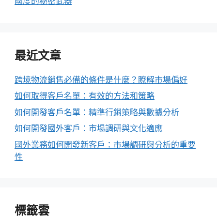
國度的秘密武器
最近文章
跨境物流銷售必備的條件是什麼？瞭解市場偏好
如何取得客戶名單：有效的方法和策略
如何開發客戶名單：精準行銷策略與數據分析
如何開發國外客戶：市場調研與文化適應
國外業務如何開發新客戶：市場調研與分析的重要
性
標籤雲