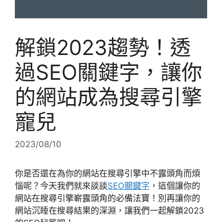
解鎖2023趨勢！透
過SEO關鍵字，讓你
的網站成為搜尋引擎
寵兒
2023/08/10
你是否還在為你的網站在搜尋引擎中不露頭角而煩
惱呢？今天我們就來談談
SEO關鍵字
，這個讓你的
網站在搜尋引擎嶄露頭角的必備法寶！別再讓你的
網站沉睡在搜尋結果的深淵，讓我們一起解鎖2023