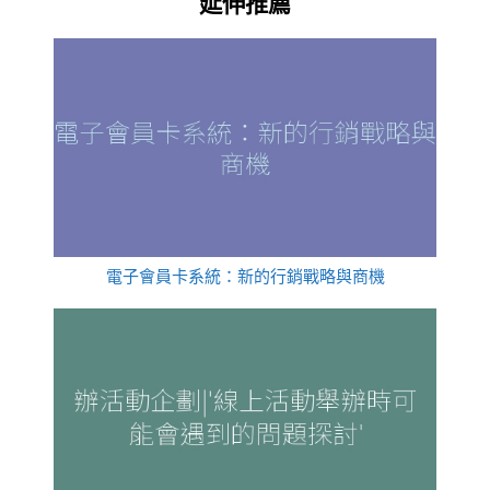
延伸推薦
電子會員卡系統：新的行銷戰略與商機