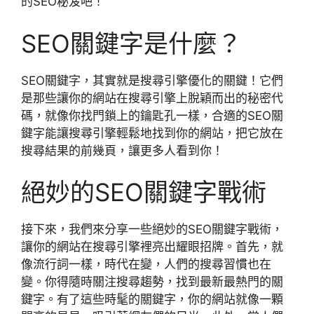
的SEO秘笈吧！
SEO關鍵字是什麼？
SEO關鍵字，其實就是搜尋引擎優化的關鍵！它們
是那些讓你的網站在搜尋引擎上脫穎而出的秘密代
碼，就像你找門鎖上的鑰匙孔一樣，合適的SEO關
鍵字能讓搜尋引擎輕鬆地找到你的網站，把它放在
搜尋結果的前幾頁，讓更多人看到你！
絕妙的SEO關鍵字戰術
接下來，我們來分享一些絕妙的SEO關鍵字戰術，
讓你的網站在搜尋引擎裡亮出耀眼招牌。首先，就
像流行詞一樣，時代在變，人們的搜尋習慣也在
變。你得隨時關注搜尋趨勢，找到最新最熱門的關
鍵字。有了這些時髦的關鍵字，你的網站就像一顆